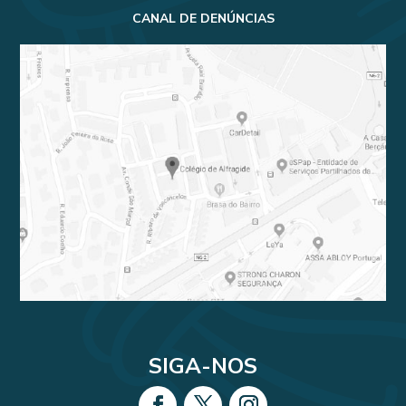
CANAL DE DENÚNCIAS
SIGA-NOS