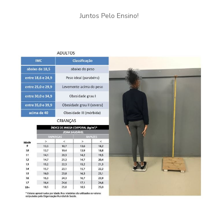
Juntos Pelo Ensino!