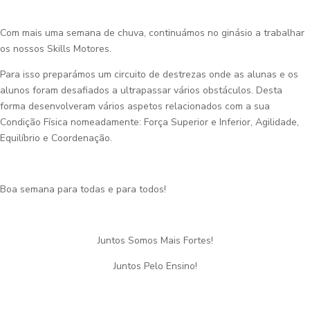
Com mais uma semana de chuva, continuámos no ginásio a trabalhar
os nossos Skills Motores.
Para isso preparámos um circuito de destrezas onde as alunas e os
alunos foram desafiados a ultrapassar vários obstáculos. Desta
forma desenvolveram vários aspetos relacionados com a sua
Condição Física nomeadamente: Força Superior e Inferior, Agilidade,
Equilíbrio e Coordenação.
Boa semana para todas e para todos!
Juntos Somos Mais Fortes!
Juntos Pelo Ensino!