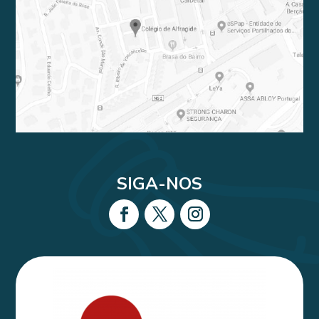
SIGA-NOS