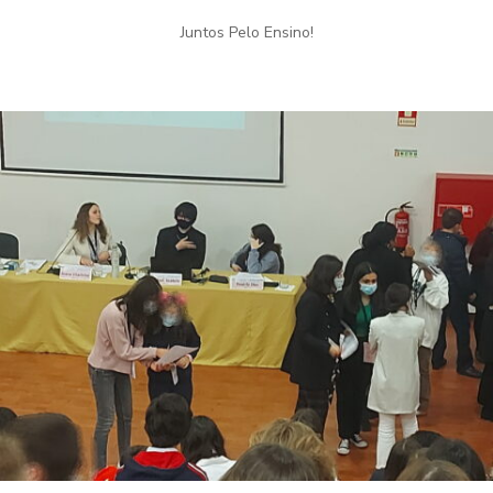
Juntos Pelo Ensino!