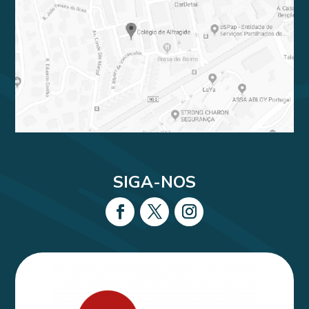
SIGA-NOS