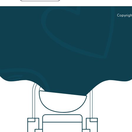
Copyrigh