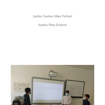
Juntos Somos Mais Fortes!
Juntos Pelo Ensino!