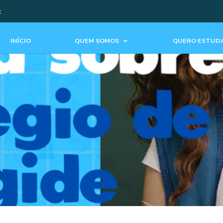
t
INÍCIO
QUEM SOMOS
QUERO ESTUDA