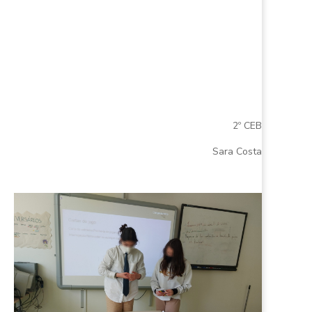
2º CEB
Sara Costa