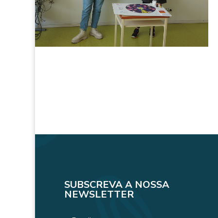
SUBSCREVA A NOSSA
NEWSLETTER