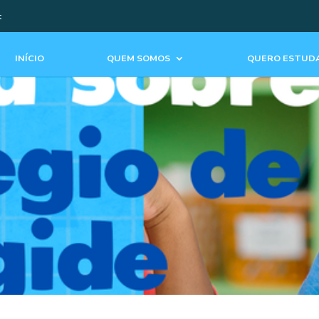
t
INÍCIO
QUEM SOMOS
QUERO ESTUDA