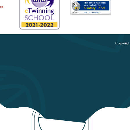
Copyrigh