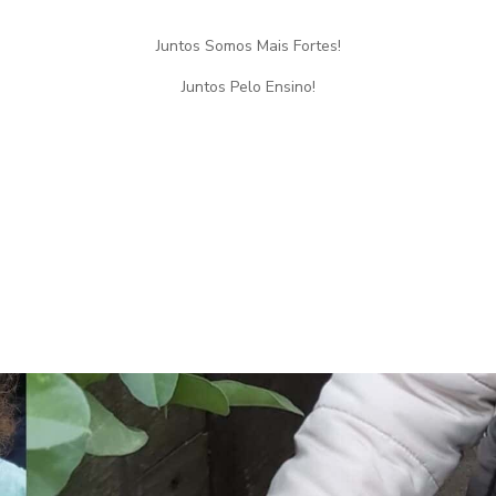
Juntos Somos Mais Fortes!
Juntos Pelo Ensino!