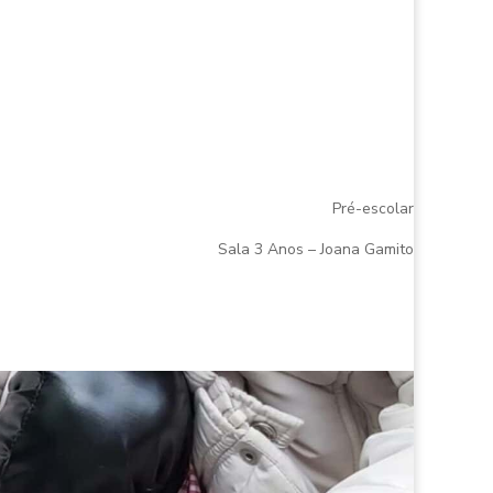
Pré-escolar
Sala 3 Anos – Joana Gamito