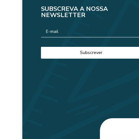
SUBSCREVA A NOSSA
NEWSLETTER