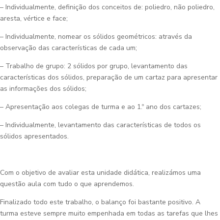
– Individualmente, definição dos conceitos de: poliedro, não poliedro,
aresta, vértice e face;
– Individualmente, nomear os sólidos geométricos: através da
observação das características de cada um;
– Trabalho de grupo: 2 sólidos por grupo, levantamento das
características dos sólidos, preparação de um cartaz para apresentar
as informações dos sólidos;
– Apresentação aos colegas de turma e ao 1.º ano dos cartazes;
– Individualmente, levantamento das características de todos os
sólidos apresentados.
Com o objetivo de avaliar esta unidade didática, realizámos uma
questão aula com tudo o que aprendemos.
Finalizado todo este trabalho, o balanço foi bastante positivo. A
turma esteve sempre muito empenhada em todas as tarefas que lhes