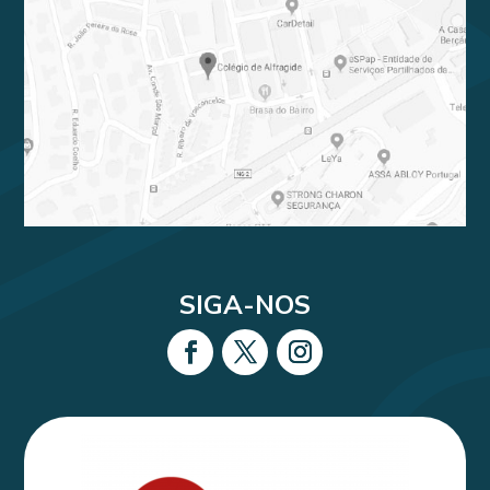
SIGA-NOS