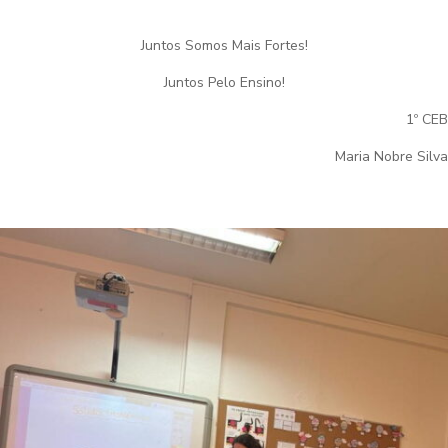
Juntos Somos Mais Fortes!
Juntos Pelo Ensino!
1º CEB
Maria Nobre Silva