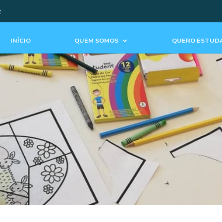
t
INÍCIO
QUEM SOMOS
QUERO ESTUDA