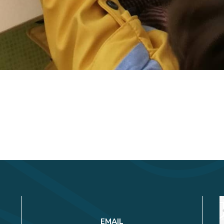
EMAIL