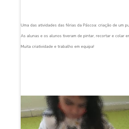
Uma das atividades das férias da Páscoa: criação de um pu
As alunas e os alunos tiveram de pintar, recortar e colar 
Muita criatividade e trabalho em equipa!