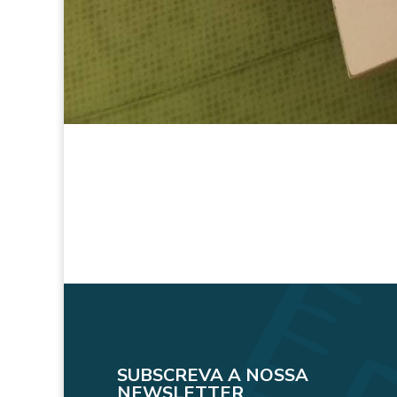
SUBSCREVA A NOSSA
NEWSLETTER