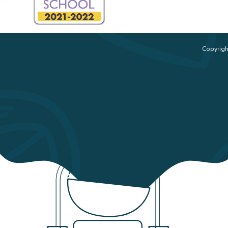
Copyrigh