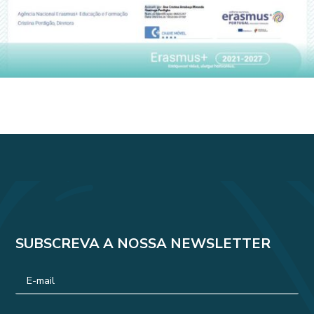
SUBSCREVA A NOSSA NEWSLETTER