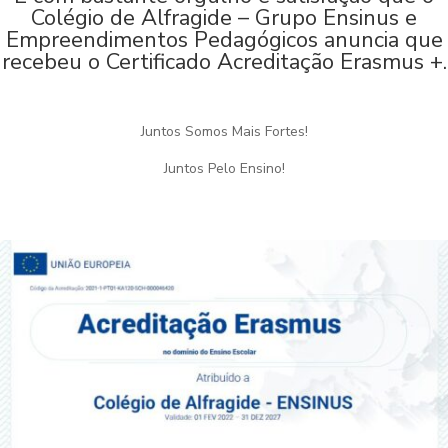
Colégio de Alfragide – Grupo Ensinus e
Empreendimentos Pedagógicos anuncia que
recebeu o Certificado Acreditação Erasmus +.
Juntos Somos Mais Fortes!
Juntos Pelo Ensino!