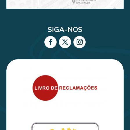
SIGA-NOS