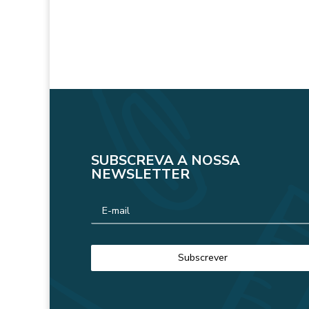
SUBSCREVA A NOSSA
NEWSLETTER