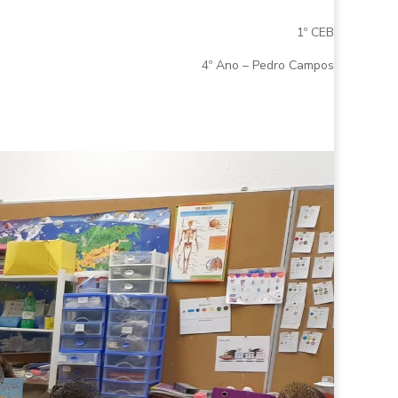
1º CEB
4º Ano – Pedro Campos