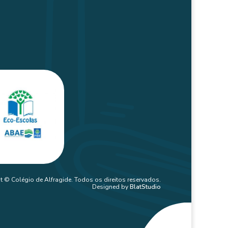
t © Colégio de Alfragide. Todos os direitos reservados.
Designed by
BlatStudio