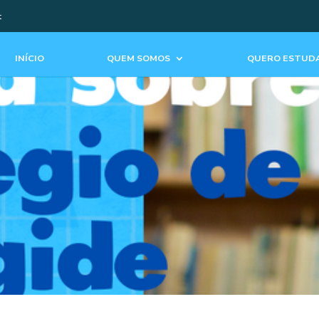
t
INÍCIO
QUEM SOMOS
QUERO ESTUDA