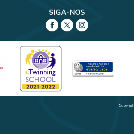
SIGA-NOS
Copyrigh