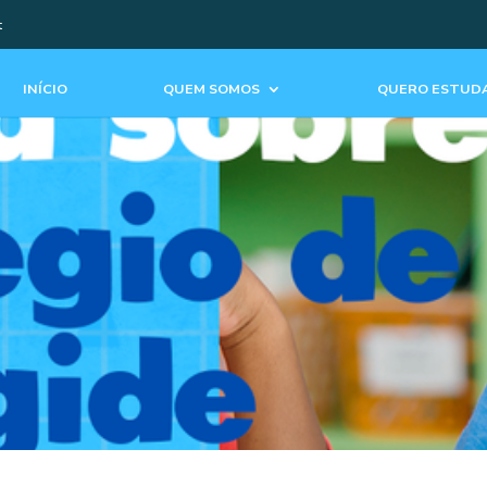
t
INÍCIO
QUEM SOMOS
QUERO ESTUDA