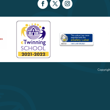
Copyrigh