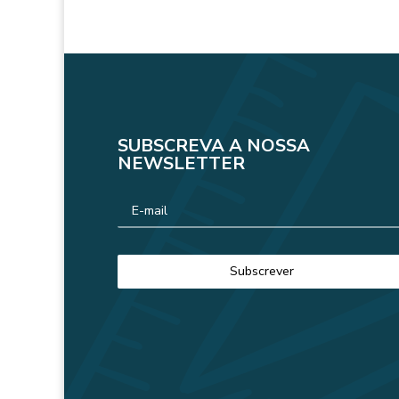
SUBSCREVA A NOSSA
NEWSLETTER