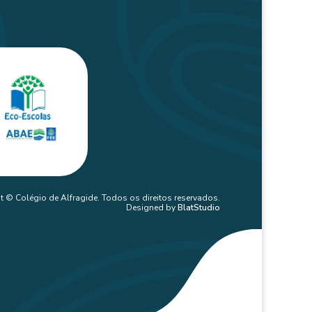
t © Colégio de Alfragide. Todos os direitos reservados.
Designed by
BlatStudio