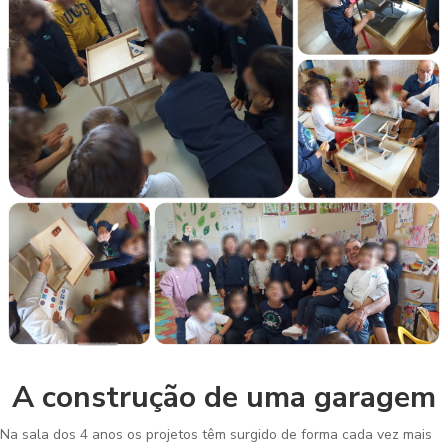
A construção de uma garagem
Na sala dos 4 anos os projetos têm surgido de forma cada vez mais