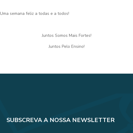
Uma semana feliz a todas e a todos!
Juntos Somos Mais Fortes!
Juntos Pelo Ensino!
SUBSCREVA A NOSSA NEWSLETTER