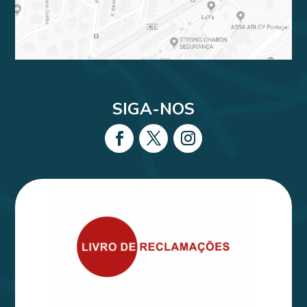
SIGA-NOS