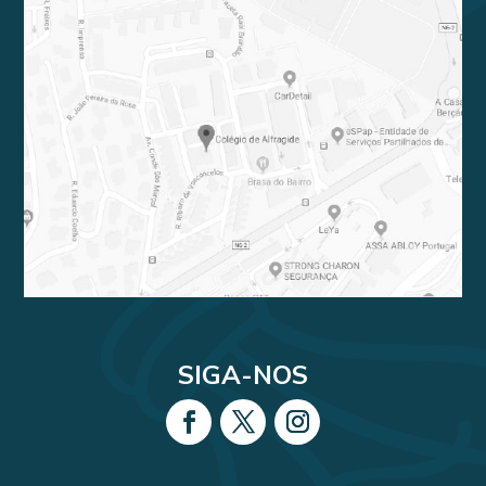
SIGA-NOS