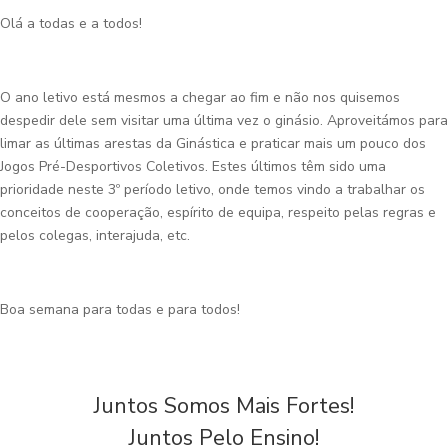
Olá a todas e a todos!
O ano letivo está mesmos a chegar ao fim e não nos quisemos
despedir dele sem visitar uma última vez o ginásio. Aproveitámos para
limar as últimas arestas da Ginástica e praticar mais um pouco dos
Jogos Pré-Desportivos Coletivos. Estes últimos têm sido uma
prioridade neste 3º período letivo, onde temos vindo a trabalhar os
conceitos de cooperação, espírito de equipa, respeito pelas regras e
pelos colegas, interajuda, etc.
Boa semana para todas e para todos!
Juntos Somos Mais Fortes!
Juntos Pelo Ensino!