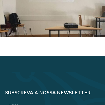
SUBSCREVA A NOSSA NEWSLETTER