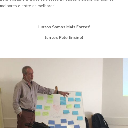
melhores e entre os melhores!
Juntos Somos Mais Fortes!
Juntos Pelo Ensino!