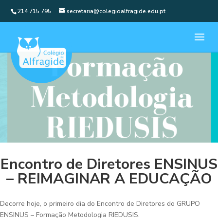
214 715 795
secretaria@colegioalfragide.edu.pt
Encontro de Diretores ENSINUS
– REIMAGINAR A EDUCAÇÃO
Decorre hoje, o primeiro dia do Encontro de Diretores do GRUPO
ENSINUS – Formação Metodologia RIEDUSIS.