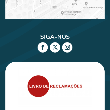
SIGA-NOS