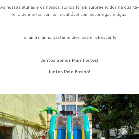
As nossas alunas e os nossos alunos foram surpreendidos na quarta-
feira de manhã, com um insuflável com escorregas e água.
Foi uma manhã bastante divertida e refrescante!
Juntos Somos Mais Fortes!
Juntos Pelo Ensino!