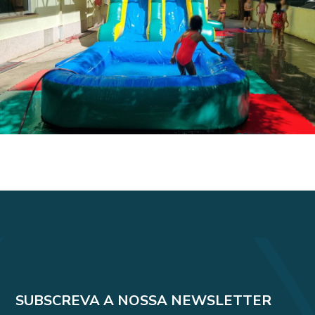
SUBSCREVA A NOSSA NEWSLETTER