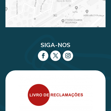
SIGA-NOS