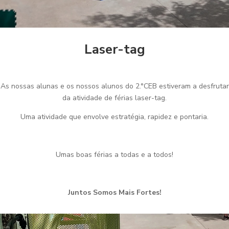
Laser-tag
As nossas alunas e os nossos alunos do 2.°CEB estiveram a desfrutar
da atividade de férias laser-tag.
Uma atividade que envolve estratégia, rapidez e pontaria.
Umas boas férias a todas e a todos!
Juntos Somos Mais Fortes!