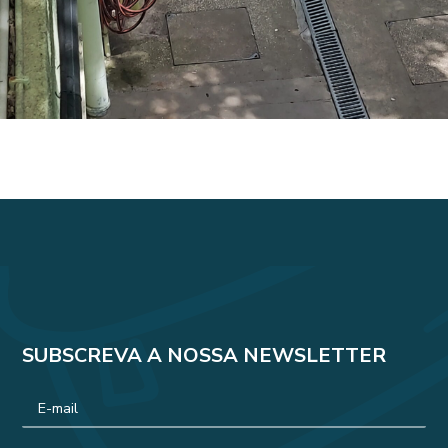
SUBSCREVA A NOSSA NEWSLETTER