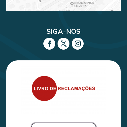
SIGA-NOS