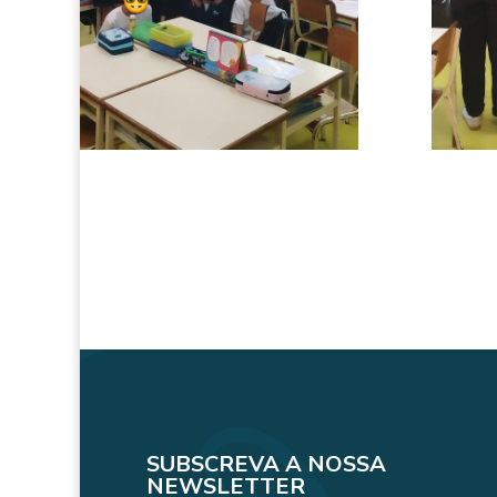
SUBSCREVA A NOSSA
NEWSLETTER