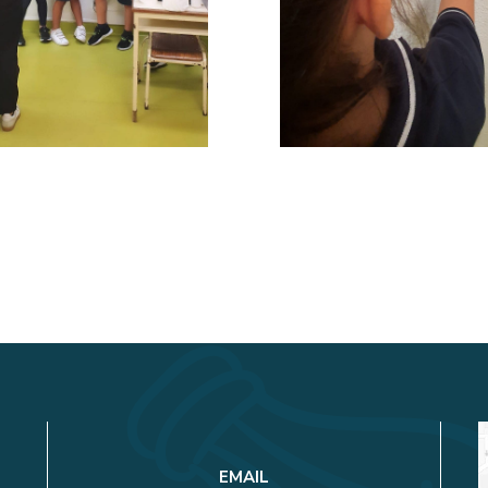
EMAIL