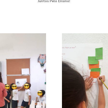
Juntos Pelo Ensino!