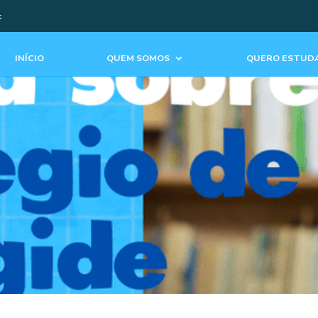
t
INÍCIO
QUEM SOMOS
QUERO ESTUDA