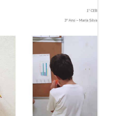
1º CEB
3º Ano – Maria Silva