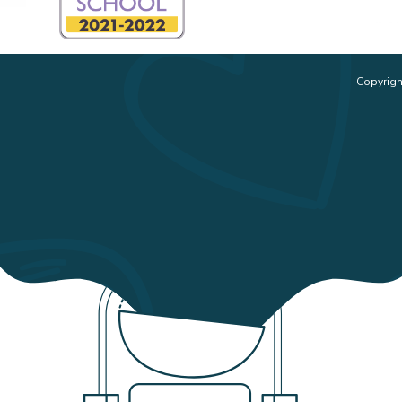
Copyrigh