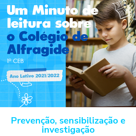
Prevenção, sensibilização e
investigação