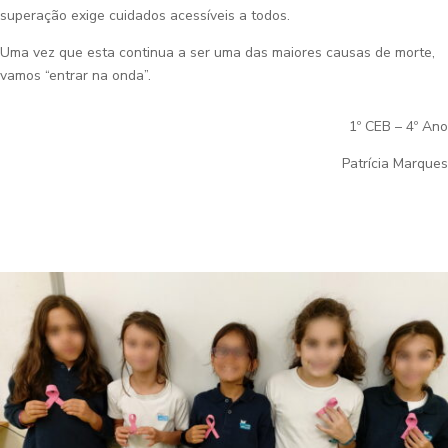
superação exige cuidados acessíveis a todos.
Uma vez que esta continua a ser uma das maiores causas de morte,
vamos “entrar na onda”.
1º CEB – 4º Ano
Patrícia Marques