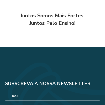
Juntos Somos Mais Fortes!
Juntos Pelo Ensino!
SUBSCREVA A NOSSA NEWSLETTER