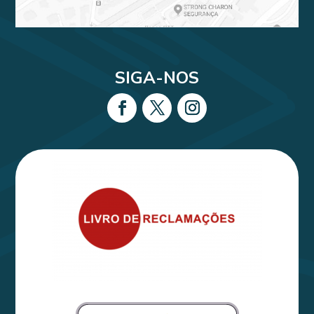
SIGA-NOS