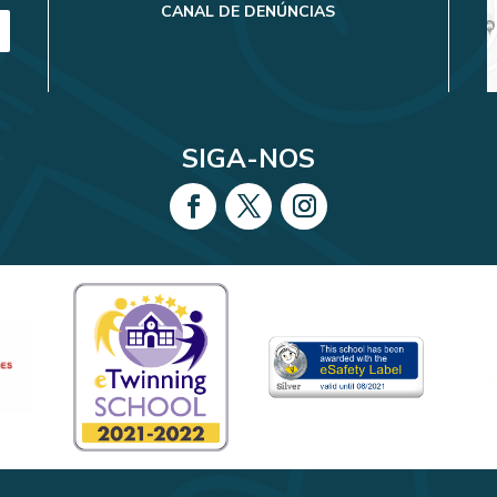
CANAL DE DENÚNCIAS
SIGA-NOS