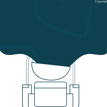
Copyrigh