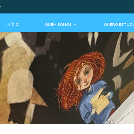
t
INÍCIO
QUEM SOMOS
QUERO ESTUDA