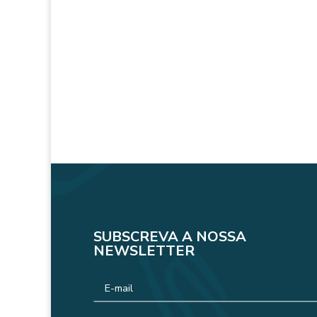
SUBSCREVA A NOSSA
NEWSLETTER