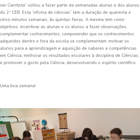
ser Cientista” voltou a fazer parte da semanadas alunas e dos alunos
do 2.º CEB. Esta “oficina de ciências” tem a duração de quarenta e
cinco minutos semanais, às quintas-feiras. A mesma tem como
objetivos: incentivar as alunas e os alunos a fazer observações;
complementar conhecimentos; compreender que os conhecimentos
adquiridos dentro e fora da escola se complementam; motivar os
alunos para a aprendizagem e aquisição de saberes e competências
em Ciência; melhorar os resultados escolares à disciplina de Ciências;
e promover o gosto pela Ciência, desenvolvendo o espírito científico.
Uma boa semana!