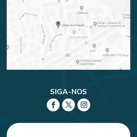
SIGA-NOS