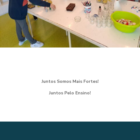
Juntos Somos Mais Fortes!
Juntos Pelo Ensino!