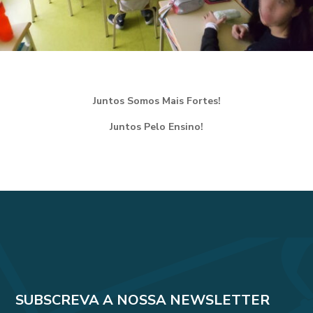
Juntos Somos Mais Fortes!
Juntos Pelo Ensino!
SUBSCREVA A NOSSA NEWSLETTER