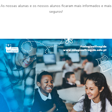
As nossas alunas e os nossos alunos ficaram mais informados e mais
seguros!