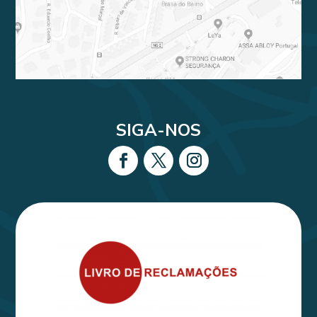
SIGA-NOS