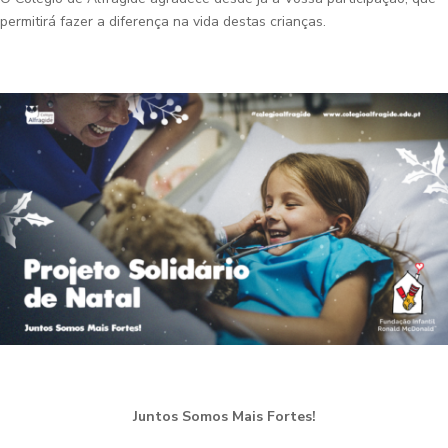
permitirá fazer a diferença na vida destas crianças.
Juntos Somos Mais Fortes!