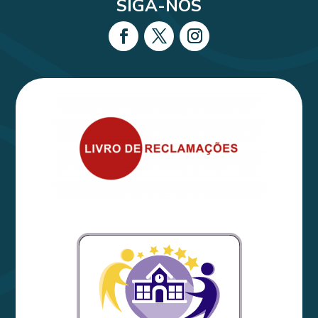
SIGA-NOS