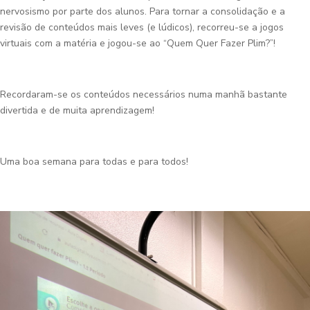
nervosismo por parte dos alunos. Para tornar a consolidação e a
revisão de conteúdos mais leves (e lúdicos), recorreu-se a jogos
virtuais com a matéria e jogou-se ao “Quem Quer Fazer Plim?”!
Recordaram-se os conteúdos necessários numa manhã bastante
divertida e de muita aprendizagem!
Uma boa semana para todas e para todos!