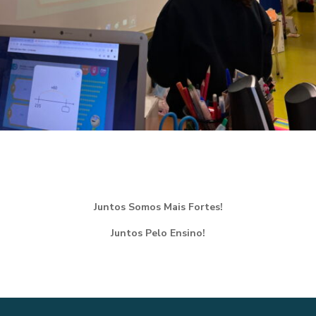
Juntos Somos Mais Fortes!
Juntos Pelo Ensino!