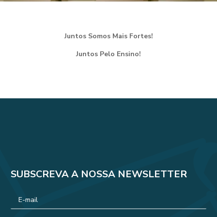
Juntos Somos Mais Fortes!
Juntos Pelo Ensino!
SUBSCREVA A NOSSA NEWSLETTER