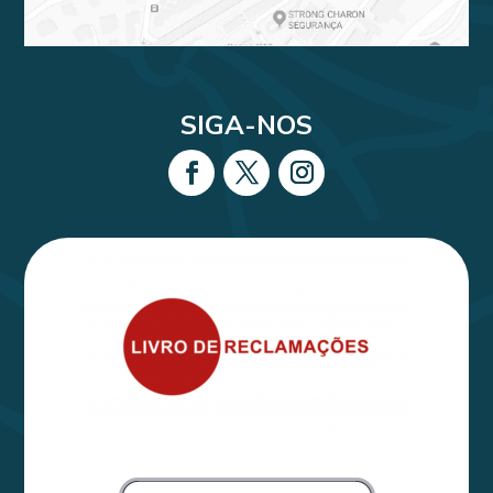
SIGA-NOS