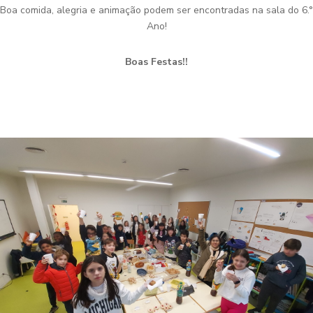
Boa comida, alegria e animação podem ser encontradas na sala do 6.°
Ano!
Boas Festas!!