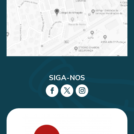
SIGA-NOS