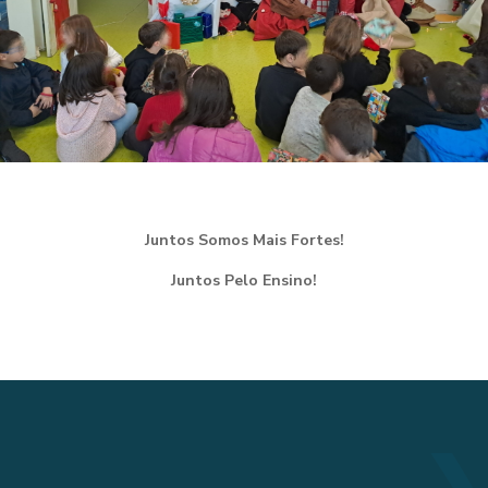
Juntos Somos Mais Fortes!
Juntos Pelo Ensino!