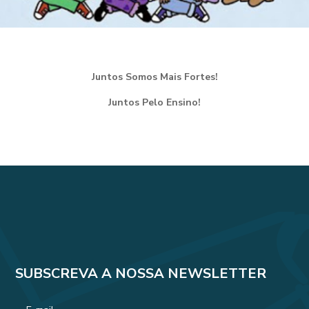
Juntos Somos Mais Fortes!
Juntos Pelo Ensino!
SUBSCREVA A NOSSA NEWSLETTER