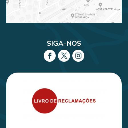
SIGA-NOS