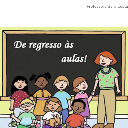
Professora Sara Costa