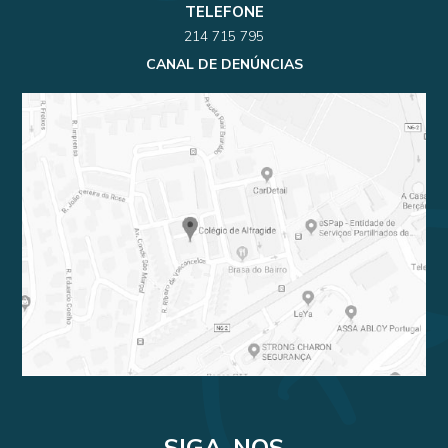
TELEFONE
214 715 795
CANAL DE DENÚNCIAS