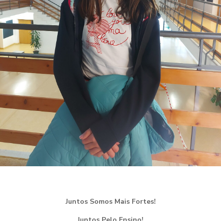
Juntos Somos Mais Fortes!
Juntos Pelo Ensino!