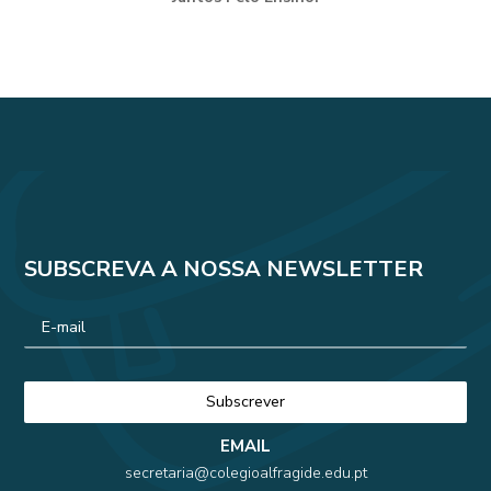
SUBSCREVA A NOSSA NEWSLETTER
EMAIL
secretaria@colegioalfragide.edu.pt