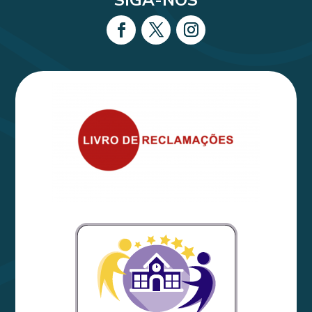
SIGA-NOS