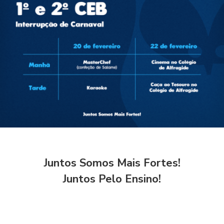
Juntos Somos Mais Fortes!
Juntos Pelo Ensino!