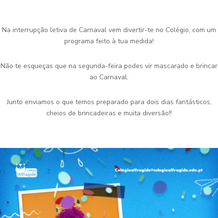
Na interrupção letiva de Carnaval vem divertir-te no Colégio, com um
programa feito à tua medida!
Não te esqueças que na segunda-feira podes vir mascarado e brincar
ao Carnaval.
Junto enviamos o que temos preparado para dois dias fantásticos,
cheios de brincadeiras e muita diversão!!