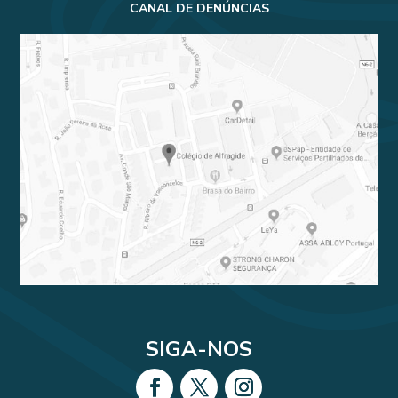
CANAL DE DENÚNCIAS
SIGA-NOS