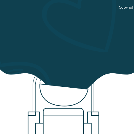
Copyrigh