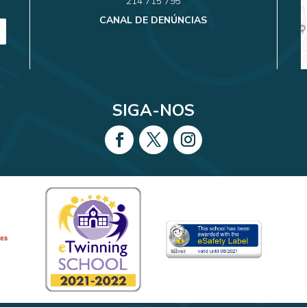
214 715 795
CANAL DE DENÚNCIAS
SIGA-NOS