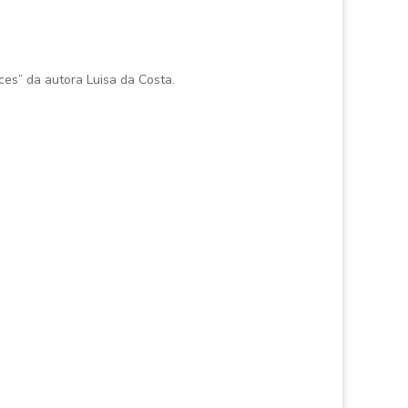
ces” da autora Luisa da Costa.