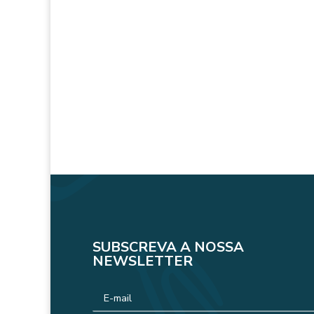
SUBSCREVA A NOSSA
NEWSLETTER