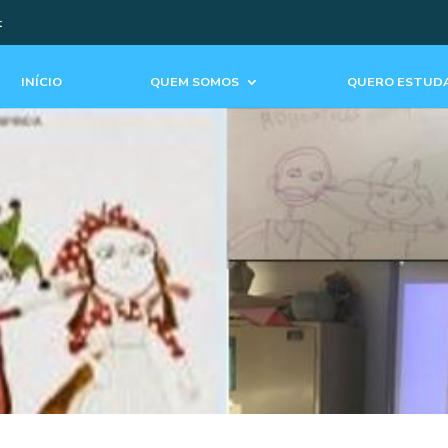
t
INÍCIO
QUEM SOMOS
QUERO ESTUDA