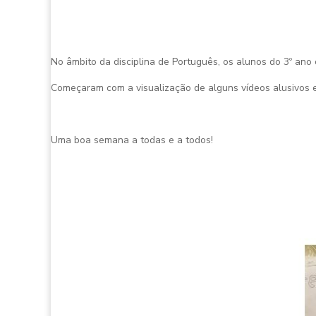
No âmbito da disciplina de Português, os alunos do 3º ano 
Começaram com a visualização de alguns vídeos alusivos e i
Uma boa semana a todas e a todos!