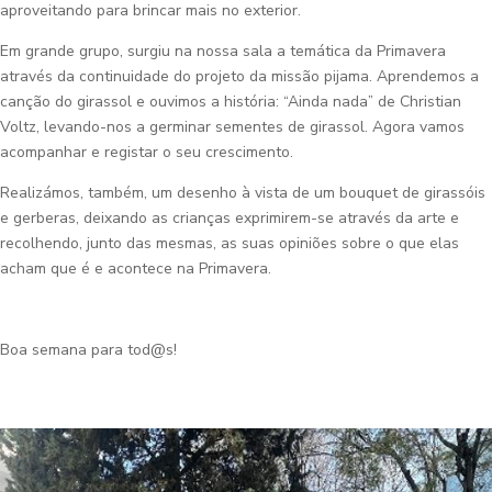
aproveitando para brincar mais no exterior.
Em grande grupo, surgiu na nossa sala a temática da Primavera
através da continuidade do projeto da missão pijama. Aprendemos a
canção do girassol e ouvimos a história: “Ainda nada” de Christian
Voltz, levando-nos a germinar sementes de girassol. Agora vamos
acompanhar e registar o seu crescimento.
Realizámos, também, um desenho à vista de um bouquet de girassóis
e gerberas, deixando as crianças exprimirem-se através da arte e
recolhendo, junto das mesmas, as suas opiniões sobre o que elas
acham que é e acontece na Primavera.
Boa semana para tod@s!