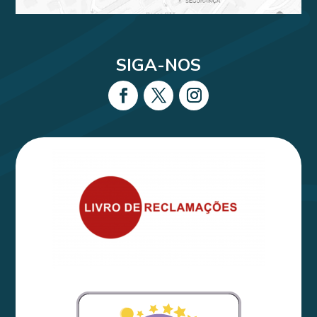
SIGA-NOS