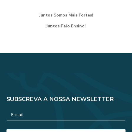
Juntos Somos Mais Fortes!
Juntos Pelo Ensino!
SUBSCREVA A NOSSA NEWSLETTER