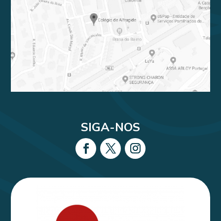
SIGA-NOS