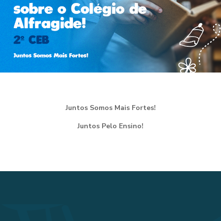
Juntos Somos Mais Fortes!
Juntos Pelo Ensino!