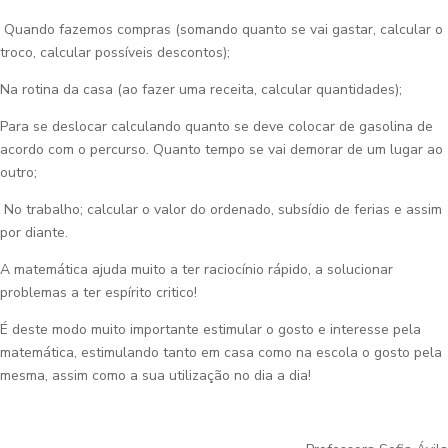
Quando fazemos compras (somando quanto se vai gastar, calcular o
troco, calcular possíveis descontos);
Na rotina da casa (ao fazer uma receita, calcular quantidades);
Para se deslocar calculando quanto se deve colocar de gasolina de
acordo com o percurso. Quanto tempo se vai demorar de um lugar ao
outro;
No trabalho; calcular o valor do ordenado, subsídio de ferias e assim
por diante.
A matemática ajuda muito a ter raciocínio rápido, a solucionar
problemas a ter espírito critico!
É deste modo muito importante estimular o gosto e interesse pela
matemática, estimulando tanto em casa como na escola o gosto pela
mesma, assim como a sua utilização no dia a dia!