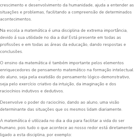
crescimento e desenvolvimento da humanidade, ajuda a entender as
situações e problemas, facilitando a compreensão de determinados
acontecimentos.
Na escola a matemática é uma disciplina de extrema importância,
devido á sua utilidade no dia a dia! Está presente em todas as
profissões e em todas as áreas da educação, dando respostas e
conclusões.
O ensino da matemática é também importante pelos elementos
enriquecedores de pensamento matemático na formação intelectual
do aluno, seja pela exatidão do pensamento lógico-demonstrativo,
seja pelo exercício criativo da intuição, da imaginação e dos
raciocínios indutivos e dedutivos.
Desenvolve o poder do raciocínio, dando ao aluno, uma visão
determinante das situações que os mesmos lidam diariamente.
A matemática é utilizada no dia a dia para facilitar a vida do ser
humano, pois tudo o que acontece ao nosso redor está diretamente
ligado a esta disciplina, por exemplo: