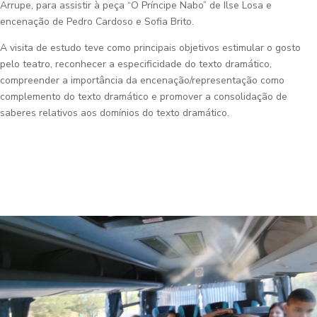
Arrupe, para assistir à peça “O Príncipe Nabo” de Ilse Losa e
encenação de Pedro Cardoso e Sofia Brito.
A visita de estudo teve como principais objetivos estimular o gosto
pelo teatro, reconhecer a especificidade do texto dramático,
compreender a importância da encenação/representação como
complemento do texto dramático e promover a consolidação de
saberes relativos aos domínios do texto dramático.