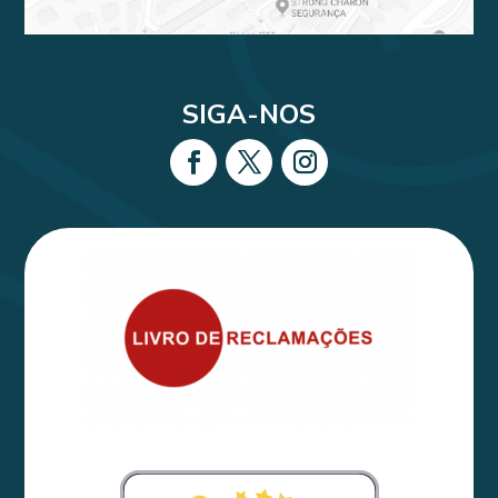
SIGA-NOS