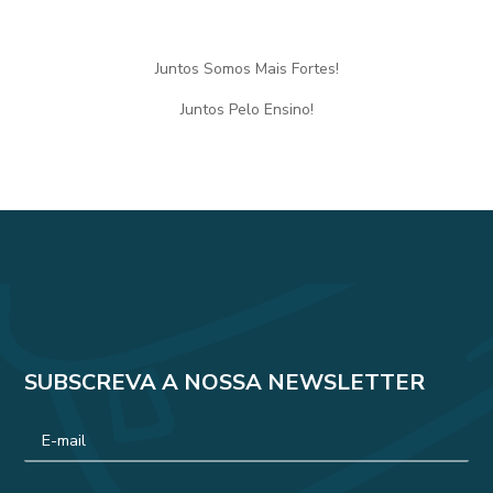
Juntos Somos Mais Fortes!
Juntos Pelo Ensino!
SUBSCREVA A NOSSA NEWSLETTER