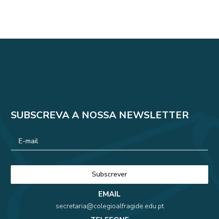
SUBSCREVA A NOSSA NEWSLETTER
EMAIL
secretaria@colegioalfragide.edu.pt