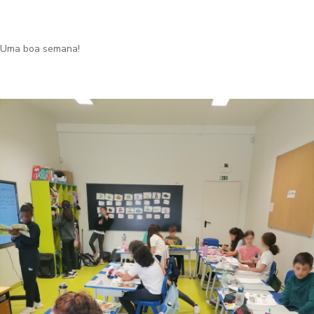
Uma boa semana!