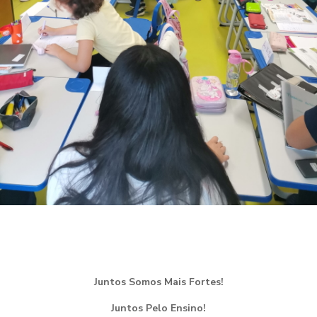
Juntos Somos Mais Fortes!
Juntos Pelo Ensino!