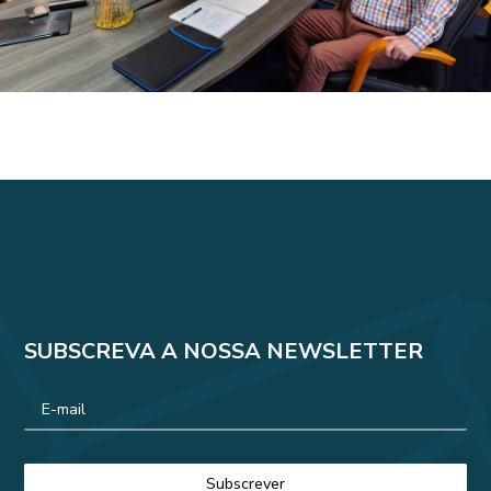
SUBSCREVA A NOSSA NEWSLETTER