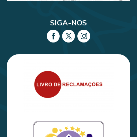
SIGA-NOS