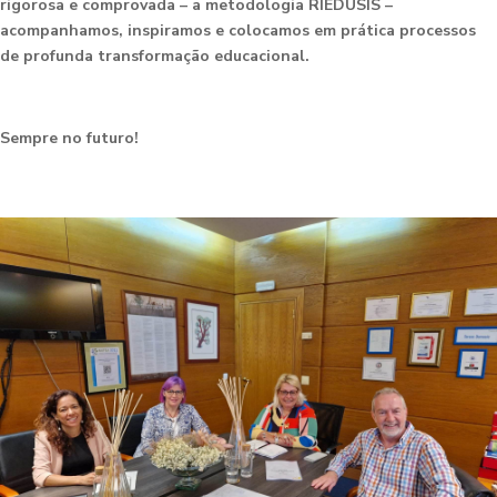
rigorosa e comprovada – a metodologia RIEDUSIS –
acompanhamos, inspiramos e colocamos em prática processos
de profunda transformação educacional.
Sempre no futuro!