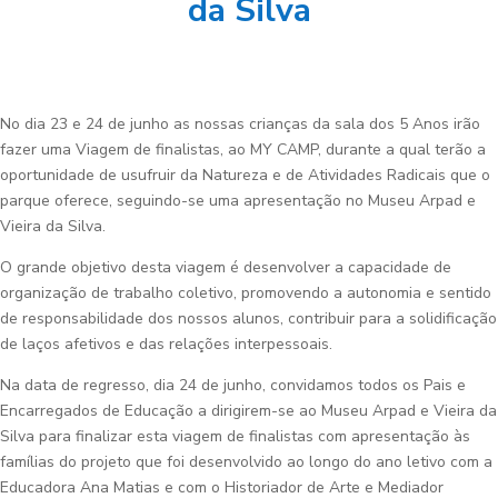
da Silva
No dia 23 e 24 de junho as nossas crianças da sala dos 5 Anos irão
fazer uma Viagem de finalistas, ao MY CAMP, durante a qual terão a
oportunidade de usufruir da Natureza e de Atividades Radicais que o
parque oferece, seguindo-se uma apresentação no Museu Arpad e
Vieira da Silva.
O grande objetivo desta viagem é desenvolver a capacidade de
organização de trabalho coletivo, promovendo a autonomia e sentido
de responsabilidade dos nossos alunos, contribuir para a solidificação
de laços afetivos e das relações interpessoais.
Na data de regresso, dia 24 de junho, convidamos todos os Pais e
Encarregados de Educação a dirigirem-se ao Museu Arpad e Vieira da
Silva para finalizar esta viagem de finalistas com apresentação às
famílias do projeto que foi desenvolvido ao longo do ano letivo com a
Educadora Ana Matias e com o Historiador de Arte e Mediador