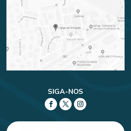
SIGA-NOS