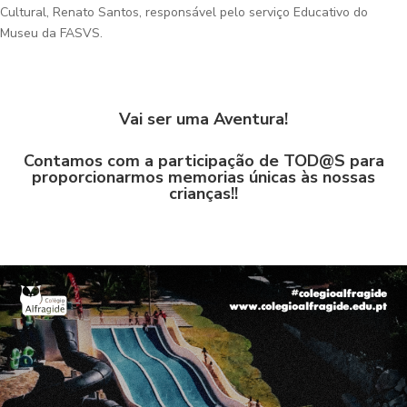
Cultural, Renato Santos, responsável pelo serviço Educativo do
Museu da FASVS.
Vai ser uma Aventura!
Contamos com a participação de TOD@S para
proporcionarmos memorias únicas às nossas
crianças!!