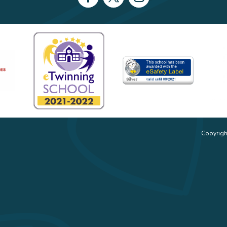
Copyrigh