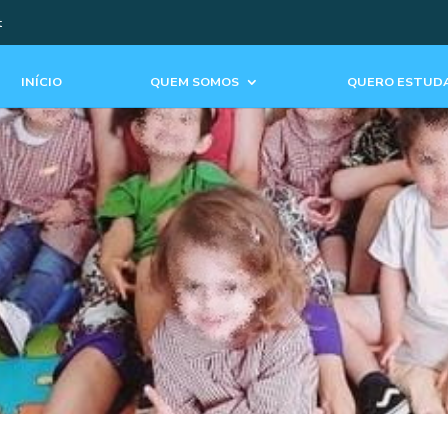
t
INÍCIO
QUEM SOMOS
QUERO ESTUDA