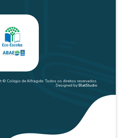
t © Colégio de Alfragide. Todos os direitos reservados.
Designed by
BlatStudio