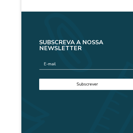
SUBSCREVA A NOSSA
NEWSLETTER