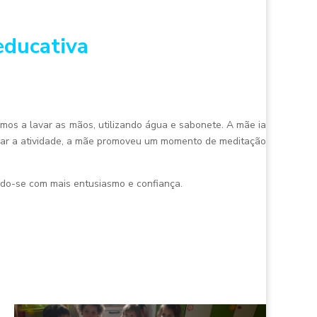
educativa
mos a lavar as mãos, utilizando água e sabonete. A mãe ia
nar a atividade, a mãe promoveu um momento de meditação
ndo-se com mais entusiasmo e confiança.