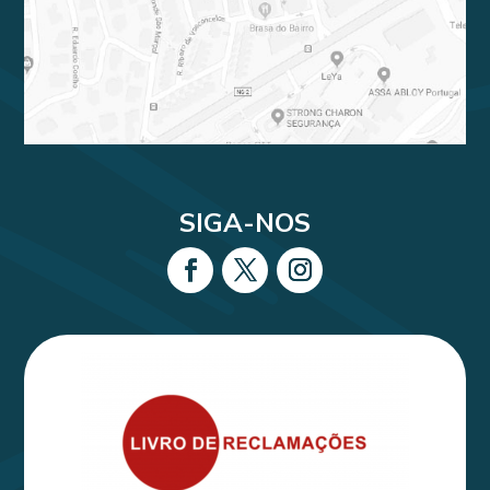
SIGA-NOS