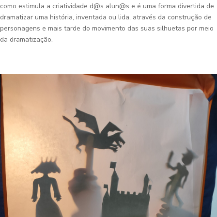
como estimula a criatividade d@s alun@s e é uma forma divertida de
dramatizar uma história, inventada ou lida, através da construção de
personagens e mais tarde do movimento das suas silhuetas por meio
da dramatização.