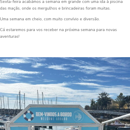
Sexta-feira acabámos a semana em grande com uma ida à piscina
das maçãs, onde os mergulhos e brincadeiras foram muitas.
Uma semana em cheio, com muito convívio e diversão.
Cá estaremos para vos receber na próxima semana para novas
aventuras!