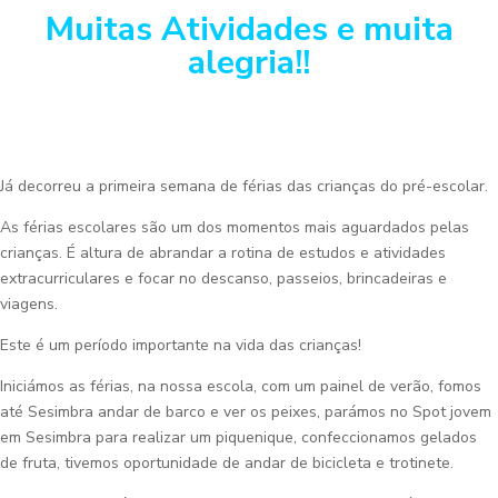
Muitas Atividades e muita
alegria!!
Já decorreu a primeira semana de férias das crianças do pré-escolar.
As férias escolares são um dos momentos mais aguardados pelas
crianças. É altura de abrandar a rotina de estudos e atividades
extracurriculares e focar no descanso, passeios, brincadeiras e
viagens.
Este é um período importante na vida das crianças!
Iniciámos as férias, na nossa escola, com um painel de verão, fomos
até Sesimbra andar de barco e ver os peixes, parámos no Spot jovem
em Sesimbra para realizar um piquenique, confeccionamos gelados
de fruta, tivemos oportunidade de andar de bicicleta e trotinete.