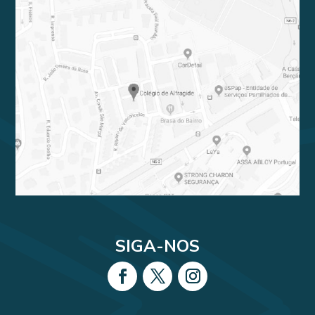
SIGA-NOS