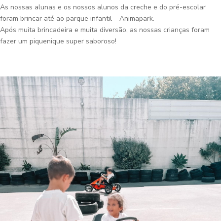
As nossas alunas e os nossos alunos da creche e do pré-escolar
foram brincar até ao parque infantil – Animapark.
Após muita brincadeira e muita diversão, as nossas crianças foram
fazer um piquenique super saboroso!