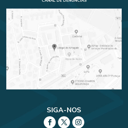
CANAL DE DENÚNCIAS
SIGA-NOS