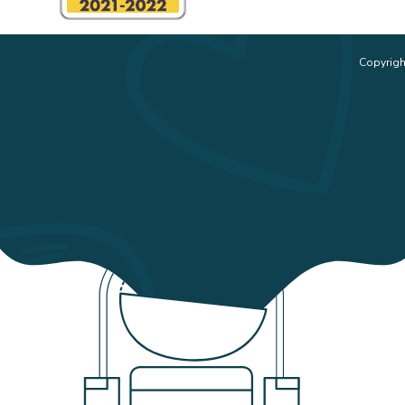
Copyrigh