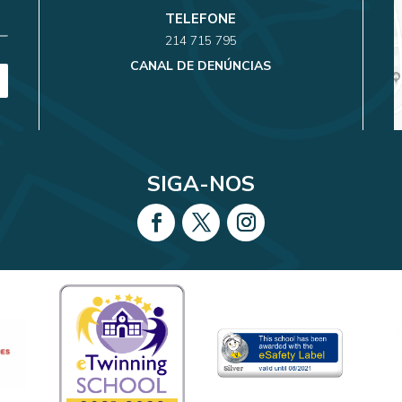
TELEFONE
214 715 795
CANAL DE DENÚNCIAS
SIGA-NOS