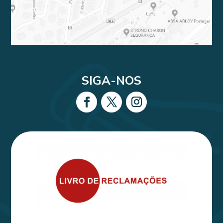
SIGA-NOS