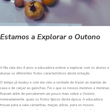
Estamos a Explorar o Outono
A Na sala dos 4 anos a educadora esteve a explorar com os alunos e
alunas os diferentes frutos característicos desta estação.
O tempo já mudou e com ele veio a vontade de trazer as mantas de
casa e de calçar as galochas. Foi o que os nossos meninos e meninas
fizeram além de perceberem um pouco mais sobre o Outono,
nomeadamente, quais os frutos típicos desta época. A educadora
trouxe para a sala castanhas, maças, pêras, para os nossos