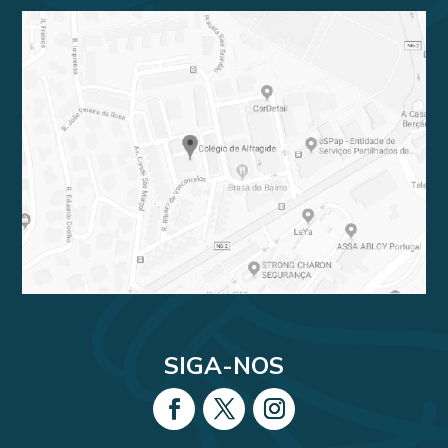
SIGA-NOS