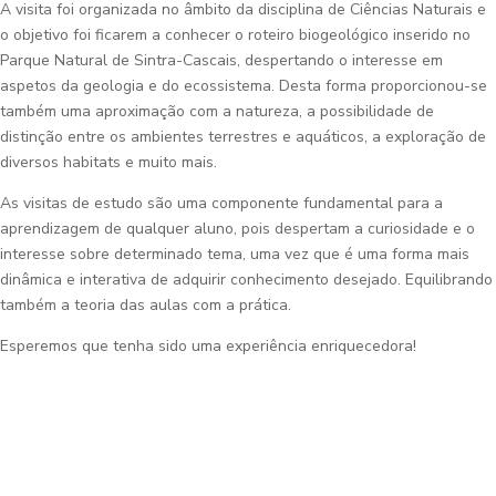
A visita foi organizada no âmbito da disciplina de Ciências Naturais e
o objetivo foi ficarem a conhecer o roteiro biogeológico inserido no
Parque Natural de Sintra-Cascais, despertando o interesse em
aspetos da geologia e do ecossistema. Desta forma proporcionou-se
também uma aproximação com a natureza, a possibilidade de
distinção entre os ambientes terrestres e aquáticos, a exploração de
diversos habitats e muito mais.
As visitas de estudo são uma componente fundamental para a
aprendizagem de qualquer aluno, pois despertam a curiosidade e o
interesse sobre determinado tema, uma vez que é uma forma mais
dinâmica e interativa de adquirir conhecimento desejado. Equilibrando
também a teoria das aulas com a prática.
Esperemos que tenha sido uma experiência enriquecedora!