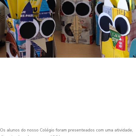
Os alunos do nosso Colégio foram presenteados com uma atividade,