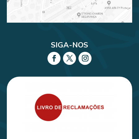
SIGA-NOS