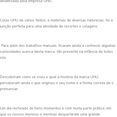
dinamizada pela empresa UHU.
Colas UHU de vários feitios, e materiais de diversas naturezas, foi a
junção perfeita para uma atividade de recortes e colagens.
Para além dos trabalhos manuais, ficaram ainda a conhecer algumas
curiosidades acerca desta marca, tão presente na infância de todos
nós.
Descobriram como se criou e qual a história da marca UHU,
perceberam ainda o que originou o seu nome e a forma correta de o
prenunciar.
Um dia recheado de bons momentos e com muita parte prática, em
que os nossos meninos e meninas despertaram uma grande