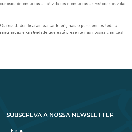
curiosidade em todas as atividades e em todas as histórias ouvidas.
Os resultados ficaram bastante originais e percebemos toda a
imaginação e criatividade que está presente nas nossas crianças!
SUBSCREVA A NOSSA NEWSLETTER