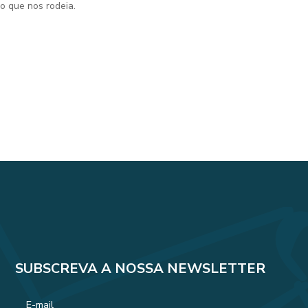
o que nos rodeia.
SUBSCREVA A NOSSA NEWSLETTER