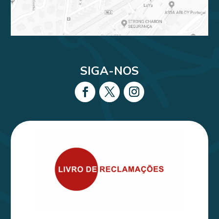
SIGA-NOS