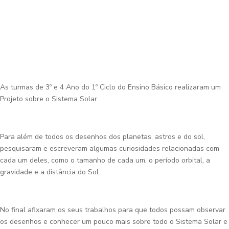
As turmas de 3º e 4 Ano do 1º Ciclo do Ensino Básico realizaram um
Projeto sobre o Sistema Solar.
Para além de todos os desenhos dos planetas, astros e do sol,
pesquisaram e escreveram algumas curiosidades relacionadas com
cada um deles, como o tamanho de cada um, o período orbital, a
gravidade e a distância do Sol.
No final afixaram os seus trabalhos para que todos possam observar
os desenhos e conhecer um pouco mais sobre todo o Sistema Solar e