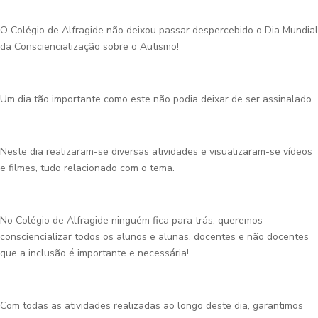
O Colégio de Alfragide não deixou passar despercebido o Dia Mundial
da Consciencialização sobre o Autismo!
Um dia tão importante como este não podia deixar de ser assinalado.
Neste dia realizaram-se diversas atividades e visualizaram-se vídeos
e filmes, tudo relacionado com o tema.
No Colégio de Alfragide ninguém fica para trás, queremos
consciencializar todos os alunos e alunas, docentes e não docentes
que a inclusão é importante e necessária!
Com todas as atividades realizadas ao longo deste dia, garantimos