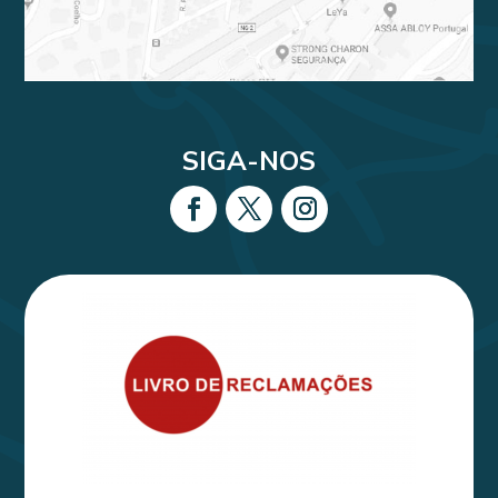
SIGA-NOS