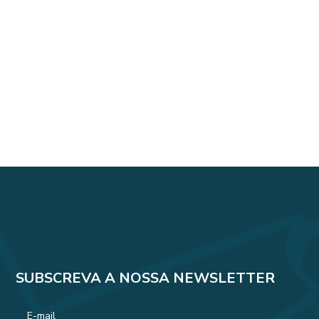
SUBSCREVA A NOSSA NEWSLETTER