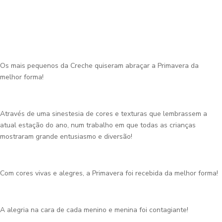
Os mais pequenos da Creche quiseram abraçar a Primavera da
melhor forma!
Através de uma sinestesia de cores e texturas que lembrassem a
atual estação do ano, num trabalho em que todas as crianças
mostraram grande entusiasmo e diversão!
Com cores vivas e alegres, a Primavera foi recebida da melhor forma!
A alegria na cara de cada menino e menina foi contagiante!