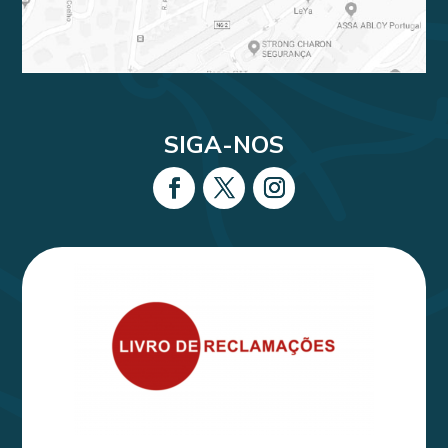
SIGA-NOS