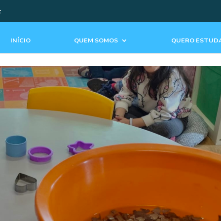
t
INÍCIO
QUEM SOMOS
QUERO ESTUDA