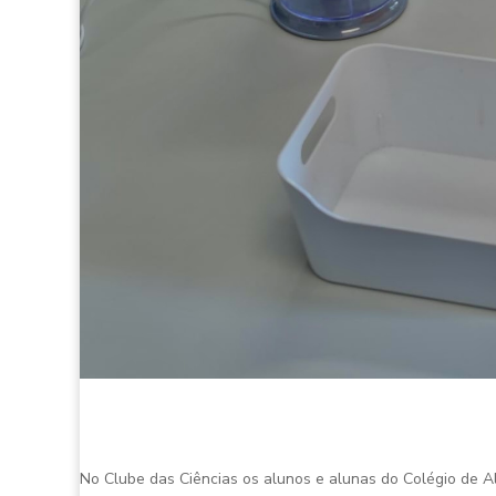
No Clube das Ciências os alunos e alunas do Colégio de A