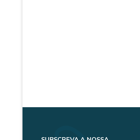
SUBSCREVA A NOSSA