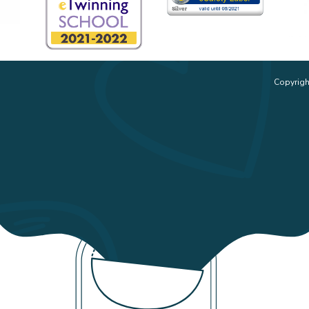
Copyrigh