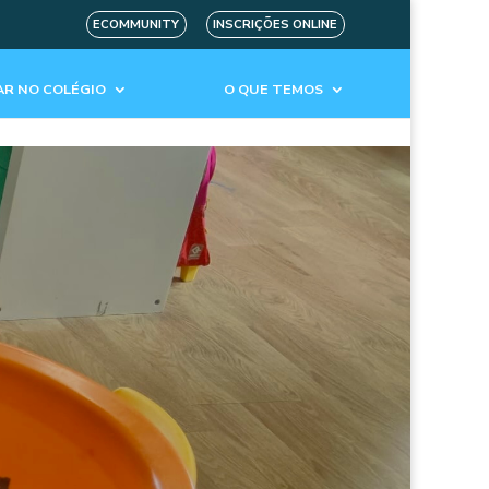
ECOMMUNITY
INSCRIÇÕES ONLINE
R NO COLÉGIO
O QUE TEMOS