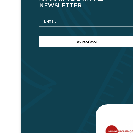
NEWSLETTER