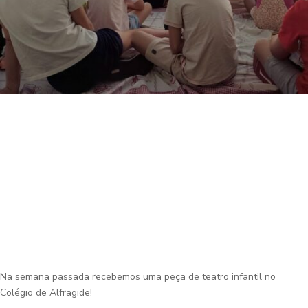
Na semana passada recebemos uma peça de teatro infantil no
Colégio de Alfragide!