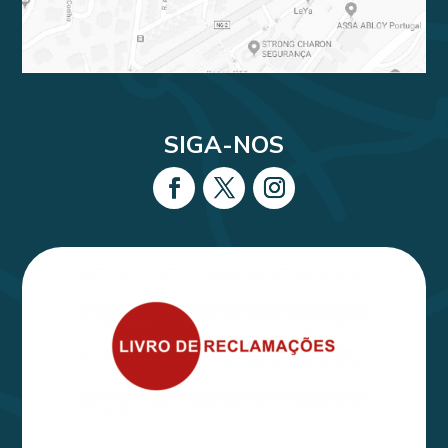
SIGA-NOS