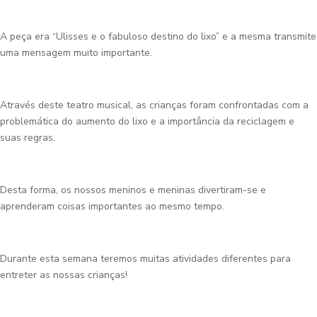
A peça era “Ulisses e o fabuloso destino do lixo” e a mesma transmite
uma mensagem muito importante.
Através deste teatro musical, as crianças foram confrontadas com a
problemática do aumento do lixo e a importância da reciclagem e
suas regras.
Desta forma, os nossos meninos e meninas divertiram-se e
aprenderam coisas importantes ao mesmo tempo.
Durante esta semana teremos muitas atividades diferentes para
entreter as nossas crianças!