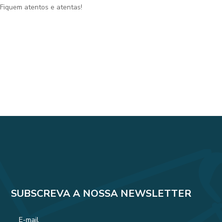
Fiquem atentos e atentas!
SUBSCREVA A NOSSA NEWSLETTER