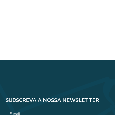
SUBSCREVA A NOSSA NEWSLETTER