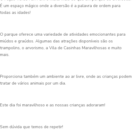
É um espaço mágico onde a diversão é a palavra de ordem para
todas as idades!
O parque oferece uma variedade de atividades emocionantes para
miúdos e graúdos. Algumas das atrações disponíveis são os
trampolins, o arvorismo, a Vila de Casinhas Maravilhosas e muito
mais.
Proporciona também um ambiente ao ar livre, onde as crianças podem
tratar de vários animais por um dia.
Este dia foi maravilhoso e as nossas crianças adoraram!
Sem dúvida que temos de repetir!