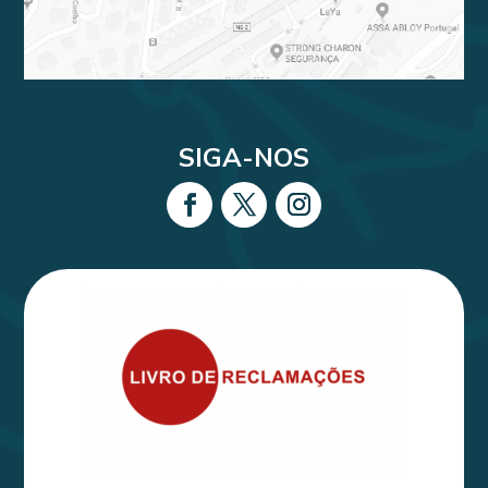
SIGA-NOS