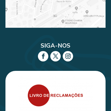
SIGA-NOS