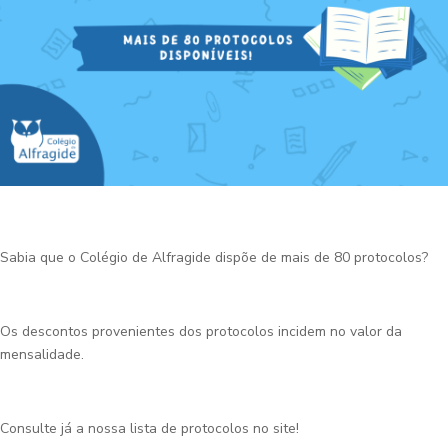
Sabia que o Colégio de Alfragide dispõe de mais de 80 protocolos?
Os descontos provenientes dos protocolos incidem no valor da
mensalidade.
Consulte já a nossa lista de protocolos no site!