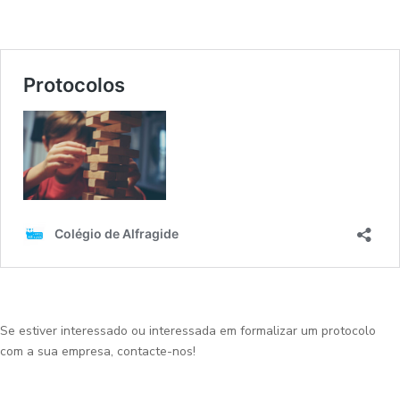
Se estiver interessado ou interessada em formalizar um protocolo
com a sua empresa, contacte-nos!