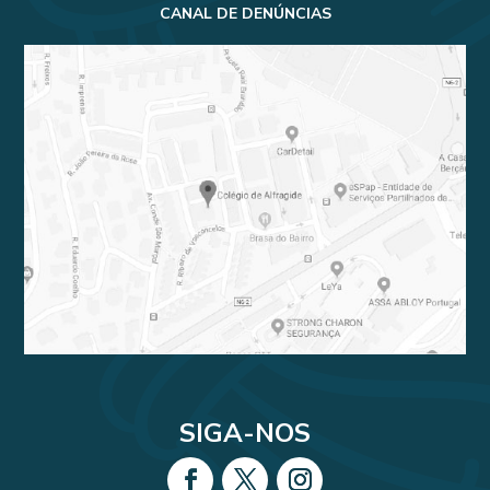
CANAL DE DENÚNCIAS
SIGA-NOS